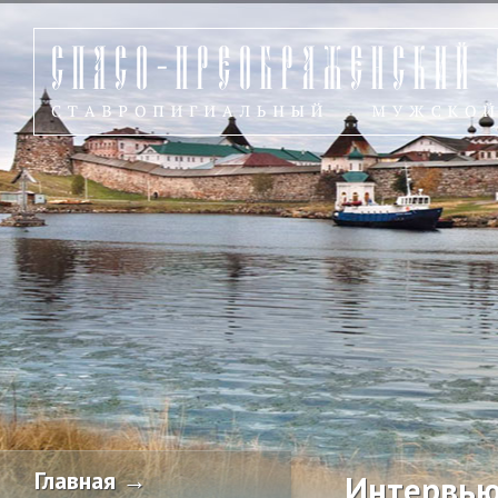
Главная →
Интервью