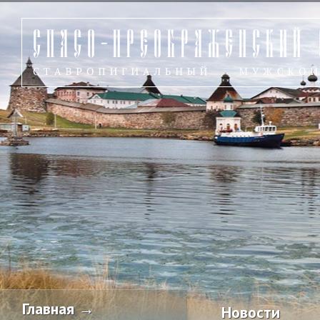
Главная →
Новости