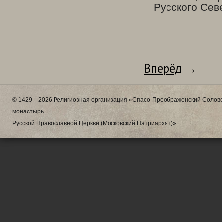
Русского Сев
Вперёд
→
© 1429—2026 Религиозная организация «Спасо-Преображенский Солове
монастырь
Русской Православной Церкви (Московский Патриархат)»