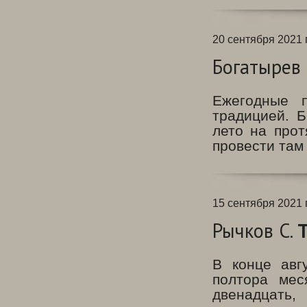
20 сентября 2021 г
Богатырев
Ежегодные 
традицией. 
лето на прот
провести там
15 сентября 2021 г
Рычков С.
Т
В конце авг
полтора мес
двенадцать