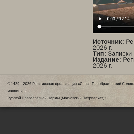
Источник:
Ре
2026 г.
Тип:
Записки 
Издание:
Реп
2026 г.
© 1429—2026 Религиозная организация «Спасо-Преображенский Солове
монастырь
Русской Православной Церкви (Московский Патриархат)»