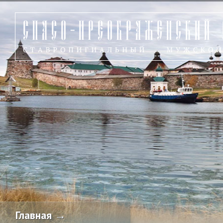
Главная →