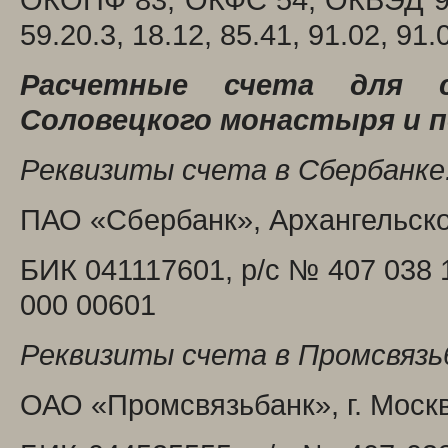
59.20.3, 18.12, 85.41, 91.02, 91.
Расчетные счета для 
Соловецкого монастыря и 
Реквизиты счета в Сбербанке
ПАО «Сбербанк», Архангельское
БИК 041117601, р/с № 407 038 1
000 00601
Реквизиты счета в Промсвязь
ОАО «Промсвязьбанк», г. Моск