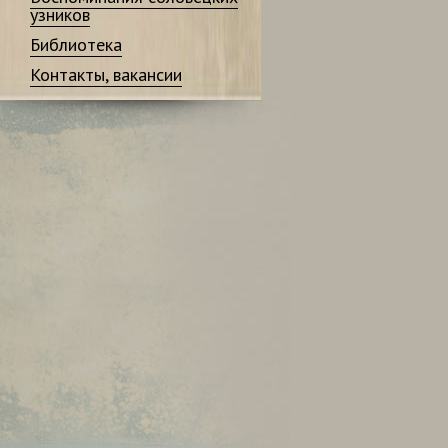
узников
Библиотека
Контакты, вакансии