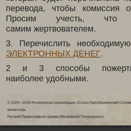
перевода, чтобы комиссия о
Просим учесть, что к
самим жертвователем.
3. Перечислить необходиму
ЭЛЕКТРОННЫХ ДЕНЕГ
.
2 и 3 способы пожертв
наиболее удобными.
© 1429—2026 Религиозная организация «Спасо-Преображенский Солове
монастырь
Русской Православной Церкви (Московский Патриархат)»