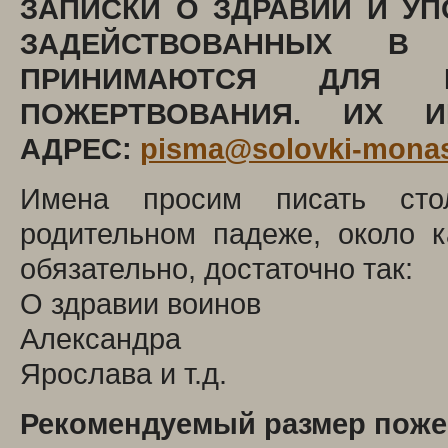
ЗАПИСКИ О ЗДРАВИИ И У
ЗАДЕЙСТВОВАННЫХ В 
ПРИНИМАЮТСЯ ДЛЯ 
ПОЖЕРТВОВАНИЯ. ИХ 
АДРЕС:
pisma@solovki-monas
Имена просим писать сто
родительном падеже, около 
обязательно, достаточно так:
О здравии воинов
Александра
Ярослава и т.д.
Рекомендуемый размер пожер