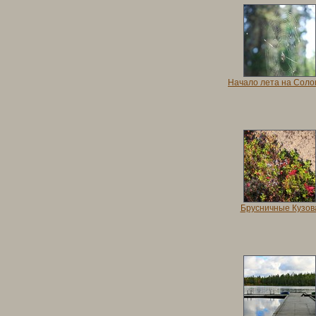
Начало лета на Соло
Брусничные Кузов