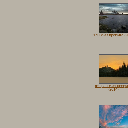
Июньская прогулка (2
Февральская прогул
(2014)