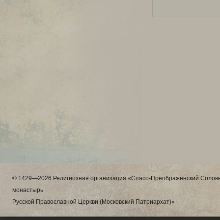
© 1429—2026 Религиозная организация «Спасо-Преображенский Солове
монастырь
Русской Православной Церкви (Московский Патриархат)»