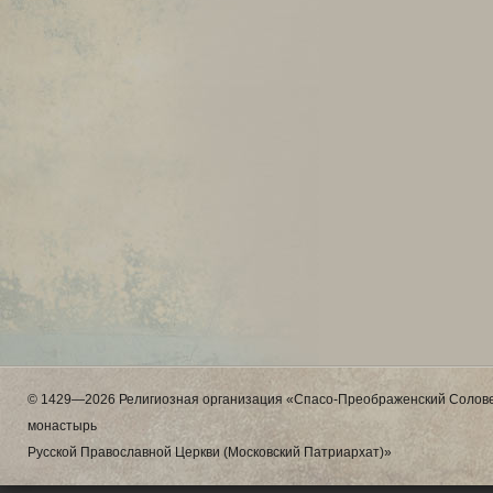
© 1429—2026 Религиозная организация «Спасо-Преображенский Солове
монастырь
Русской Православной Церкви (Московский Патриархат)»