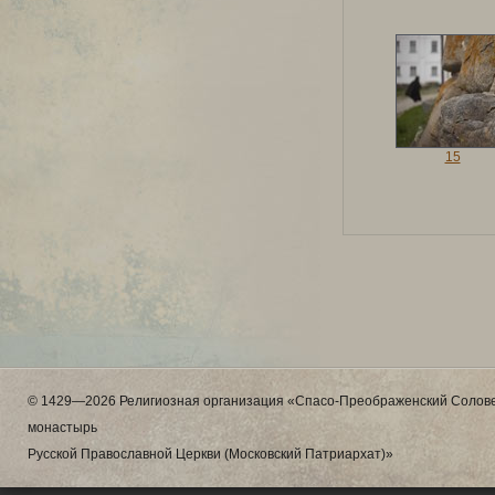
15
© 1429—2026 Религиозная организация «Спасо-Преображенский Солове
монастырь
Русской Православной Церкви (Московский Патриархат)»