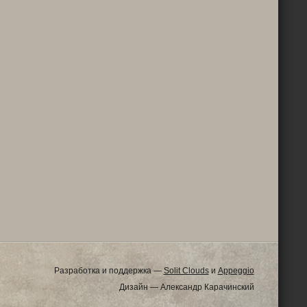
Разработка и поддержка —
Solit Clouds
и
Appeggio
Дизайн — Александр Карачинский