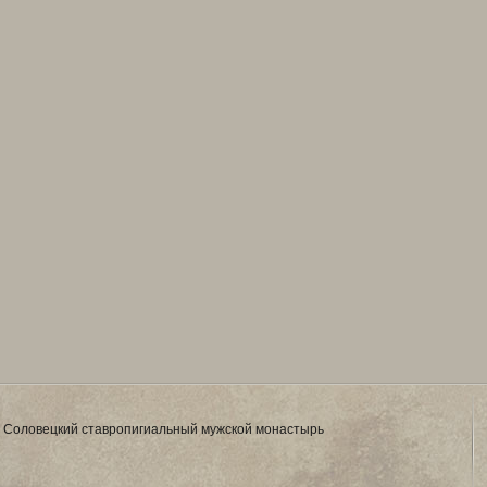
 Соловецкий ставропигиальный мужской монастырь