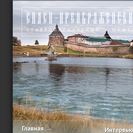
Главная →
Интервью