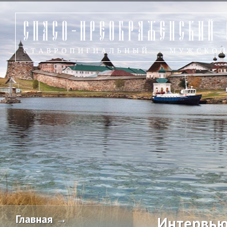
Главная →
Интервью