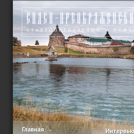
Главная →
Интервью