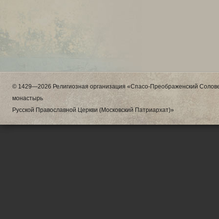
© 1429—2026 Религиозная организация «Спасо-Преображенский Солове
монастырь
Русской Православной Церкви (Московский Патриархат)»