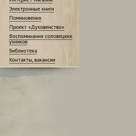
Электронные книги
Поминовения
Проект «Духовенство»
Воспоминания соловецких
узников
Библиотека
Контакты, вакансии