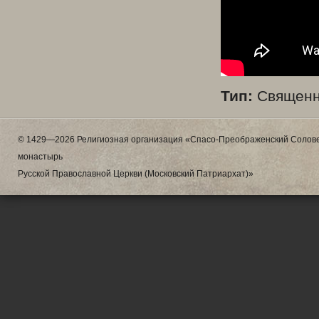
Тип:
Священн
© 1429—2026 Религиозная организация «Спасо-Преображенский Солове
монастырь
Русской Православной Церкви (Московский Патриархат)»