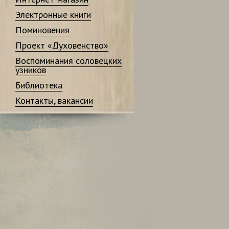
Электронные книги
Поминовения
Проект «Духовенство»
Воспоминания соловецких
узников
Библиотека
Контакты, вакансии