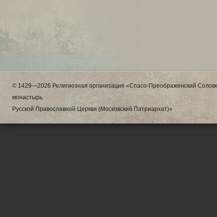
© 1429—2026 Религиозная организация «Спасо-Преображенский Солове
монастырь
Русской Православной Церкви (Московский Патриархат)»