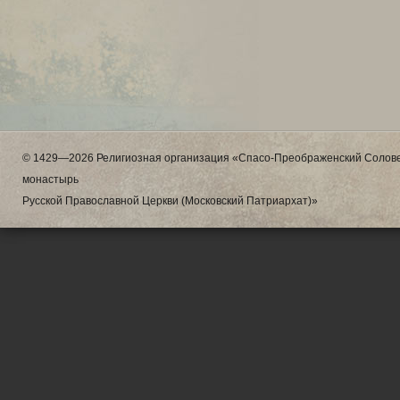
© 1429—2026 Религиозная организация «Спасо-Преображенский Солове
монастырь
Русской Православной Церкви (Московский Патриархат)»