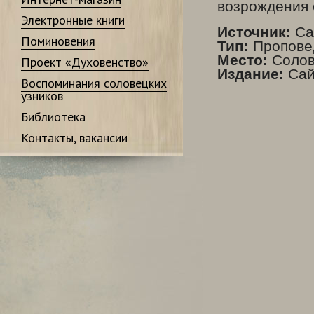
возрождения 
Электронные книги
Источник:
Са
Поминовения
Тип:
Пропове
Место:
Солов
Проект «Духовенство»
Издание:
Сай
Воспоминания соловецких
узников
Библиотека
Контакты, вакансии