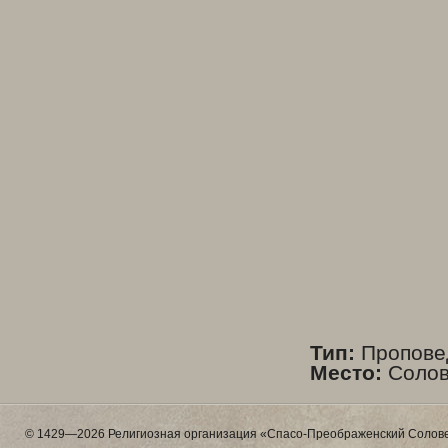
Тип:
Пропове
Место:
Солов
© 1429—2026 Религиозная организация «Спасо-Преображенский Солове