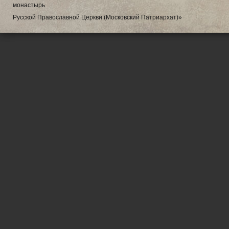
монастырь
Русской Православной Церкви (Московский Патриархат)»