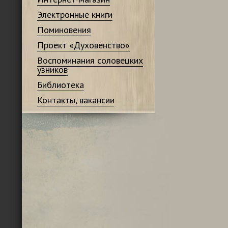
Электронные книги
Поминовения
Проект «Духовенство»
Воспоминания соловецких
узников
Библиотека
Контакты, вакансии