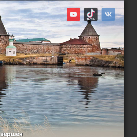
совершён