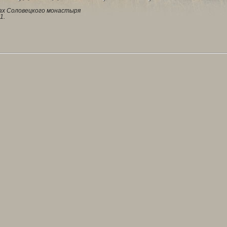
х Соловецкого монастыря
1.