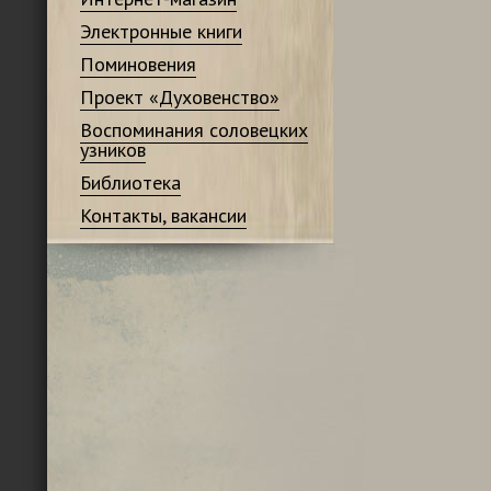
Электронные книги
Поминовения
Проект «Духовенство»
Воспоминания соловецких
узников
Библиотека
Контакты, вакансии