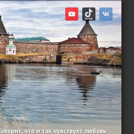
Говорит, что и так чувствует любовь