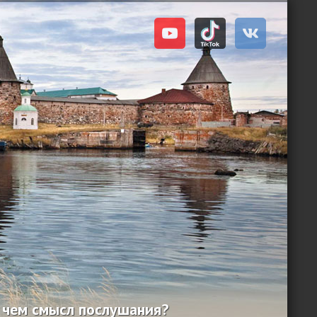
 чем смысл послушания?