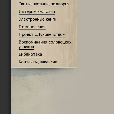
Скиты, пустыни, подворья
Интернет-магазин
Электронные книги
Поминовения
Проект «Духовенство»
Воспоминания соловецких
узников
Библиотека
Контакты, вакансии