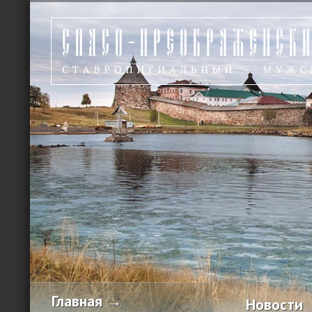
Главная →
Новости