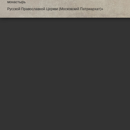
монастырь
Русской Православной Церкви (Московский Патриархат)»