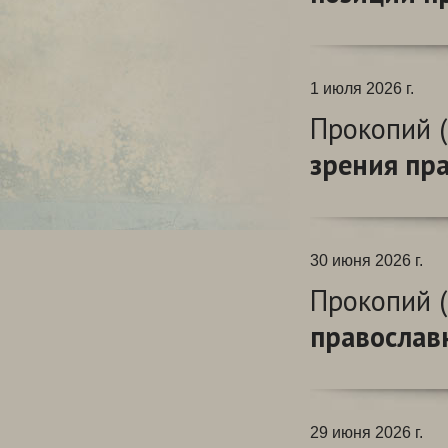
1 июля 2026 г.
Прокопий (
зрения пр
30 июня 2026 г.
Прокопий (
православ
29 июня 2026 г.