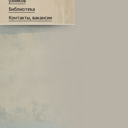
узников
Библиотека
Контакты, вакансии