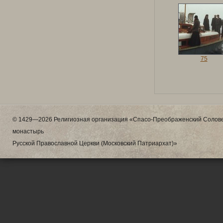
75
© 1429—2026 Религиозная организация «Спасо-Преображенский Солове
монастырь
Русской Православной Церкви (Московский Патриархат)»