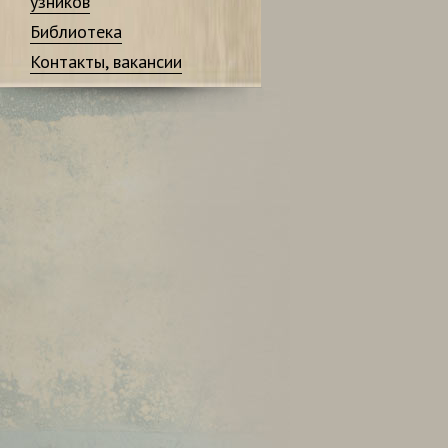
узников
Библиотека
Контакты, вакансии