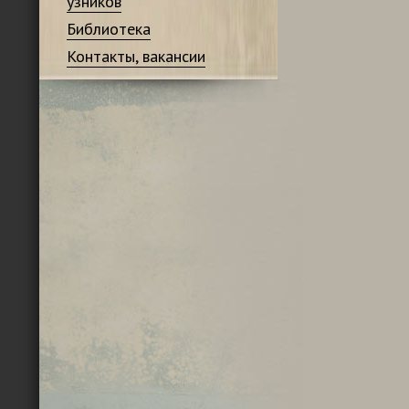
узников
Библиотека
Контакты, вакансии