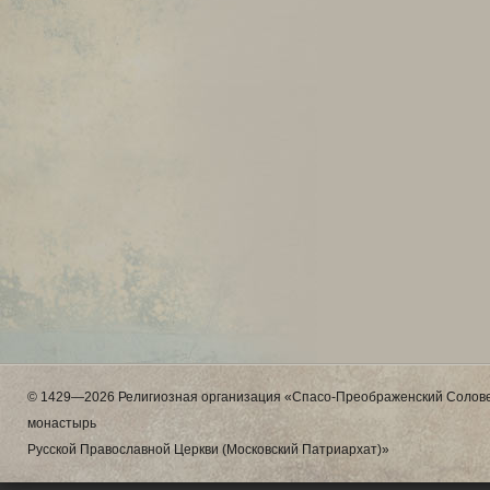
© 1429—2026 Религиозная организация «Спасо-Преображенский Солове
монастырь
Русской Православной Церкви (Московский Патриархат)»