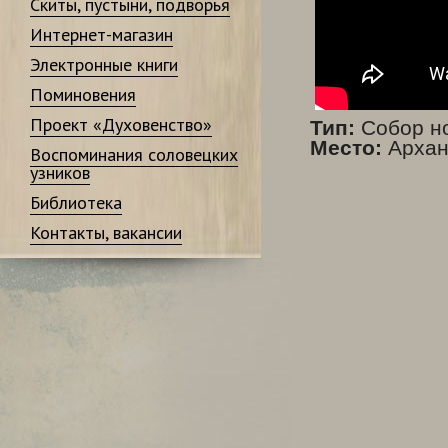
Скиты, пустыни, подворья
Интернет-магазин
Электронные книги
Поминовения
Проект «Духовенство»
Тип:
Собор но
Место:
Архан
Воспоминания соловецких
узников
Библиотека
Контакты, вакансии