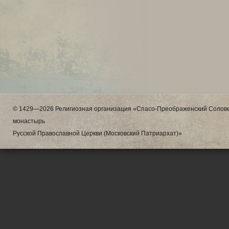
© 1429—2026 Религиозная организация «Спасо-Преображенский Солове
монастырь
Русской Православной Церкви (Московский Патриархат)»