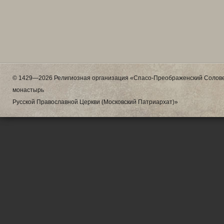
© 1429—2026 Религиозная организация «Спасо-Преображенский Солове
монастырь
Русской Православной Церкви (Московский Патриархат)»