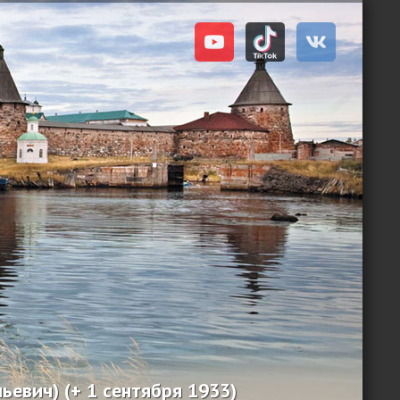
евич) (+ 1 сентября 1933)