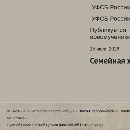
УФСБ России 
УФСБ России 
Публикуетс
новомученики
15 июля 2026 г.
Семейная 
© 1429—2026 Религиозная организация «Спасо-Преображенский Солове
монастырь
Русской Православной Церкви (Московский Патриархат)»