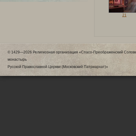
21
© 1429—2026 Религиозная организация «Спасо-Преображенский Солове
монастырь
Русской Православной Церкви (Московский Патриархат)»