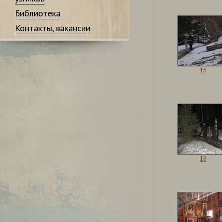
Библиотека
Контакты, вакансии
15
18