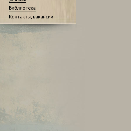
Библиотека
Контакты, вакансии