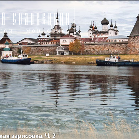
ая зарисовка. Ч. 2