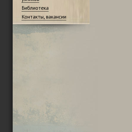
Библиотека
Контакты, вакансии