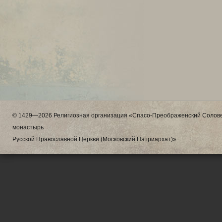
© 1429—2026 Религиозная организация «Спасо-Преображенский Солове
монастырь
Русской Православной Церкви (Московский Патриархат)»