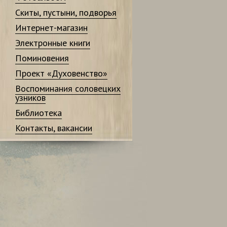
Скиты, пустыни, подворья
Интернет-магазин
Электронные книги
Поминовения
Проект «Духовенство»
Воспоминания соловецких
узников
Библиотека
Контакты, вакансии