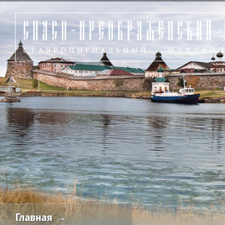
Главная →