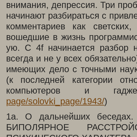
внимания, депрессия. Три проб
начинают разбираться с привле
комментариев как светских,
вошедшие в жизнь программист
ую. С 4f начинается разбор 
всегда и не у всех обязательно
имеющих дело с точными нау
(к последней категории отн
компьютеров и гадже
page/solovki_page/1943/
)
1a. О дальнейших беседах.
БИПОЛЯРНОЕ РАССТР