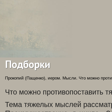
Подборки
Прокопий (Пащенко), иером.
Мысли. Что можно проти
Что можно противопоставить 
Тема тяжелых мыслей рассматр