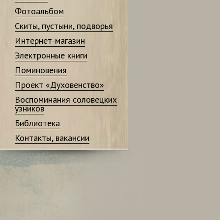
Фотоальбом
Скиты, пустыни, подворья
Интернет-магазин
Электронные книги
Поминовения
Проект «Духовенство»
Воспоминания соловецких
узников
Библиотека
Контакты, вакансии