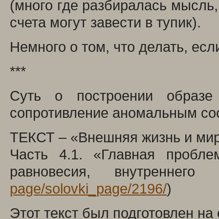
(много где разбиралась мысль,
счета могут завести в тупик).
Немного о том, что делать, ес
***
Суть о построении образе
сопротивление аномальным со
ТЕКСТ – «Внешняя жизнь и ми
Часть 4.1. «Главная пробле
равновесия, внутреннего
page/solovki_page/2196/
)
Этот текст был подготовлен на