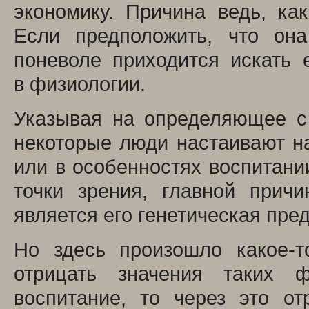
экономику. Причина ведь, ка
Если предположить, что она
поневоле приходится искать 
в физиологии.
Указывая на определяющее с 
некоторые люди настаивают на
или в особенностях воспитани
точки зрения, главной прич
является его генетическая пре
Но здесь произошло какое-т
отрицать значения таких ф
воспитание, то через это о