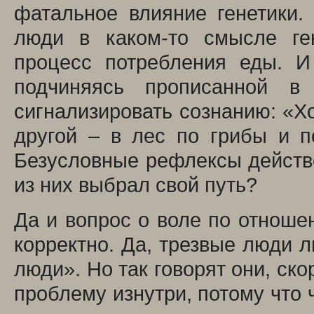
фатальное влияние генетики.
люди в каком-то смысле ген
процесс потребления еды. И
подчиняясь прописанной в 
сигнализировать сознанию: «Хо
другой – в лес по грибы и п
Безусловные рефлексы действ
из них выбрал свой путь?
Да и вопрос о воле по отнош
корректно. Да, трезвые люди 
люди». Но так говорят они, ско
проблему изнутри, потому что ч