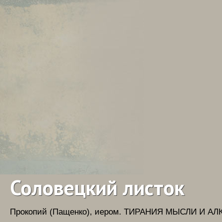
Соловецкий листок
Прокопий (Пащенко), иером.
ТИРАНИЯ МЫСЛИ И АЛКОГ