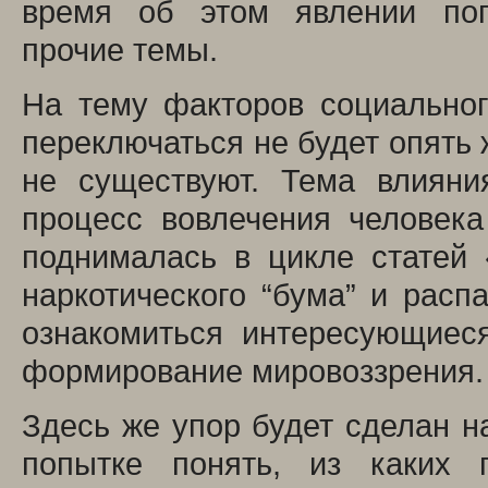
время об этом явлении пог
прочие темы.
На тему факторов социальног
переключаться не будет опять 
не существуют. Тема влияни
процесс вовлечения человек
поднималась в цикле статей 
наркотического “бума” и расп
ознакомиться интересующиес
формирование мировоззрения.
Здесь же упор будет сделан н
попытке понять, из каких 