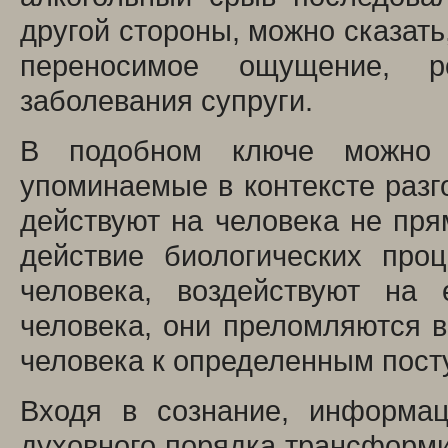
другой стороны, можно сказать
переносимое ощущение, р
заболевания супруги.
В подобном ключе можно 
упоминаемые в контексте разг
действуют на человека не пря
действие биологических про
человека, воздействуют на 
человека, они преломляются 
человека к определенным пост
Входя в сознание, информа
духовного порядка трансформи