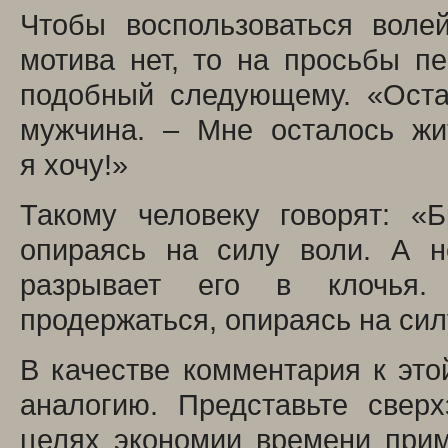
Чтобы воспользоваться воле
мотива нет, то на просьбы пе
подобный следующему. «Оста
мужчина. – Мне осталось жи
я хочу!»
Такому человеку говорят: «Б
опираясь на силу воли. А н
разрывает его в клочья.
продержаться, опираясь на сил
В качестве комментария к э
аналогию. Представьте сверх
целях экономии времени прим