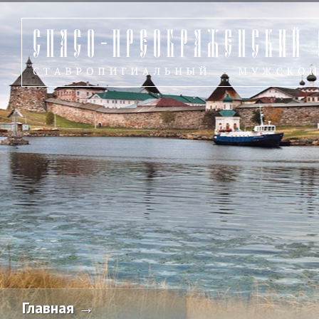
Главная →