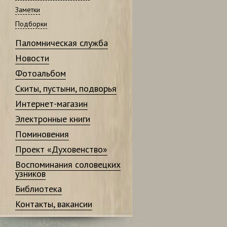
Заметки
Подборки
Паломническая служба
Новости
Фотоальбом
Скиты, пустыни, подворья
Интернет-магазин
Электронные книги
Поминовения
Проект «Духовенство»
Воспоминания соловецких
узников
Библиотека
Контакты, вакансии