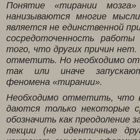
Понятие «тирании мозга»
нанизываются многие мысли
является не единственной при
сосредоточенность работы 
того, что других причин нет.
отметить. Но необходимо от
так или иначе запускают
феномена «тирании».
Необходимо отметить, что в
даются только некоторые с
обозначить как преодоление з
лекции (не идентичные дру