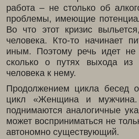
работа – не столько об алког
проблемы, имеющие потенциал
Во что этот кризис выльется
человека. Кто-то начинает пи
иным. Поэтому речь идет не
сколько о путях выхода из 
человека к нему.
Продолжением цикла бесед о
цикл «Женщина и мужчина. 
поднимаются аналогичные ук
может восприниматься не тольк
автономно существующий.