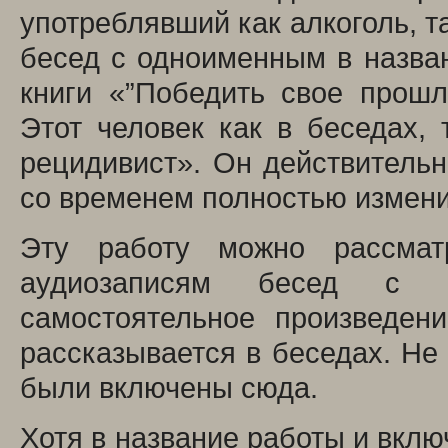
употреблявший как алкоголь, та
бесед с одноименным в назван
книги «”Победить свое прошл
Этот человек как в беседах,
рецидивист». Он действительн
со временем полностью измени
Эту работу можно рассмат
аудиозаписям бесед с о
самостоятельное произведен
рассказывается в беседах. Не
были включены сюда.
Хотя в название работы и включ