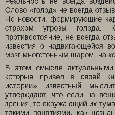
Реальность не всегда воздей
Слово «голод» не всегда отзыв
Но новости, формирующие кар
страхом угрозы голода. 
противостояние, не всегда от
известия о надвигающейся в
мозг многотонным шаром, на ко
В этом смысле актуальными 
которые привел в своей кн
истории» известный мыслит
утверждают, что если на вещ
зрения, то окружающий их тума
такими понятиями, как незнан