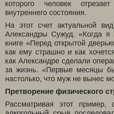
которого человек отреза
внутреннего состояния.
На этот счет актуальной ви
Александры Сужуд. «Когда я 
книге «Перед открытой дверью
как ему страшно и как хочетс
как Александре сделали опера
за жизнь. «Первые месяцы бы
настолько, что муж не вынес м
Претворение физического ст
Рассматривая этот пример, 
алкогольный срыв последовал