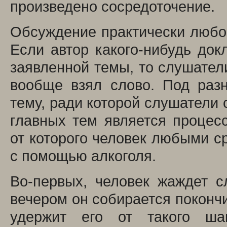
произведено сосредоточение.
Обсуждение практически любой
Если автор какого-нибудь док
заявленной темы, то слушатели
вообще взял слово. Под раз
тему, ради которой слушатели 
главных тем является процесс
от которого человек любыми ср
с помощью алкоголя.
Во-первых, человек жаждет с
вечером он собирается покончи
удержит его от такого ша