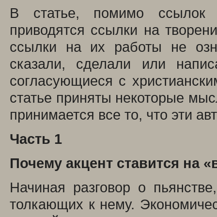
В статье, помимо ссылок 
приводятся ссылки на творени
ссылки на их работы не озн
сказали, сделали или напи
согласующиеся с христианским
статье приняты некоторые мысл
принимается все то, что эти ав
Часть 1
Почему акцент ставится на 
Начиная разговор о пьянстве
толкающих к нему. Экономичес