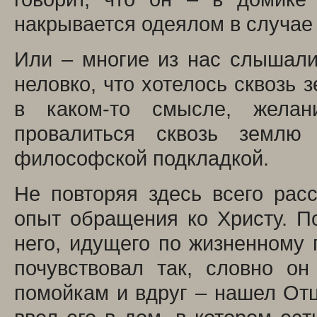
накрывается одеялом в случае
Или – многие из нас слышали
неловко, что хотелось сквозь 
в каком-то смысле, желан
провалиться сквозь землю
философской подкладкой.
Не повторяя здесь всего расс
опыт обращения ко Христу. П
него, идущего по жизненному 
почувствовал так, словно о
помойкам и вдруг – нашел Отц