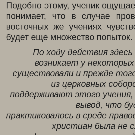
Подобно этому, ученик ощущает
понимает, что в случае про
восточных же учениях чувств
будет еще множество попыток.
По ходу действия здесь
возникает у некоторых 
существовали и прежде того,
из церковных собор
поддерживают этого учения,
вывод, что бу
практиковалось в среде право
христиан была не 