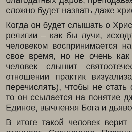
сложно будет назвать даже хр
Когда он будет слышать о Христ
религии – как бы лучи, исход
человеком воспринимается на
свое время, но не очень как
человек слышит святоотеч
отношении практик визуализ
перечислять), чтобы не стать
то он ссылается на понятие д
Единое, вычленяя Бога и дьяво
В итоге такой человек верит