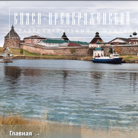
Главная →