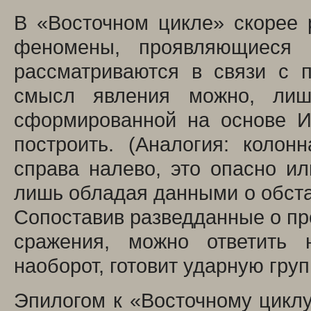
В «Восточном цикле» скорее 
феномены, проявляющиеся 
рассматриваются в связи с 
смысл явления можно, лиш
сформированной на основе И
построить. (Аналогия: коло
справа налево, это опасно ил
лишь обладая данными о обста
Сопоставив разведданные о пр
сражения, можно ответить н
наоборот, готовит ударную гру
Эпилогом к «Восточному циклу