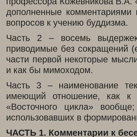
профессора Кожевникова В.А. 
дополненные комментариями 
вопросов к учению буддизма.
Часть 2 – восемь выдержек
приводимые без сокращений (е
части первой некоторые мысли
и как бы мимоходом.
Часть 3 – наименование тек
имеющий отношение, как к 
«Восточного цикла» вообще;
использовавших в формирован
ЧАСТЬ 1. Комментарии к бесед