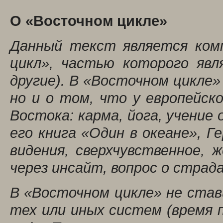
О «Восточном цикле»
Данный текст является ком
цикл», частью которого явл
другие). В «Восточном цикле»
но и о том, что у европейск
Востока: карма, йога, учение
его книга «Один в океане», Ге
видения, сверхчувственное, 
через инсайт, вопрос о страда
В «Восточном цикле» не став
тех или иных систем (время 