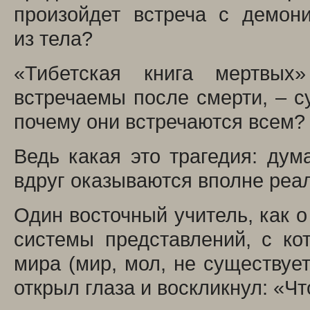
произойдет встреча с демон
из тела?
«Тибетская книга мертвых»
встречаемы после смерти, – с
почему они встречаются всем?
Ведь какая это трагедия: дум
вдруг оказываются вполне реа
Один восточный учитель, как о
системы представлений, с ко
мира (мир, мол, не существует
открыл глаза и воскликнул: «Что