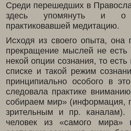
Среди перешедших в Правосла
здесь упомянуть и о 
практиковавшей медитацию.
Исходя из своего опыта, она 
прекращение мыслей не есть 
некой опции сознания, то есть
списке и такой режим сознани
принципиально особого в эт
следовала практике внимани
собираем мир» (информация, 
зрительным и пр. каналам).
человек из «самого мира» 