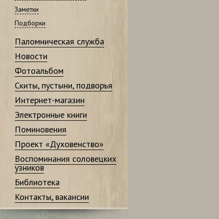
Заметки
Подборки
Паломническая служба
Новости
Фотоальбом
Скиты, пустыни, подворья
Интернет-магазин
Электронные книги
Поминовения
Проект «Духовенство»
Воспоминания соловецких
узников
Библиотека
Контакты, вакансии