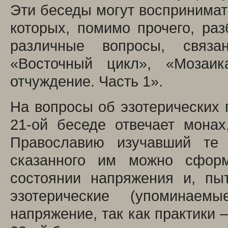
Эти беседы могут воспринимать
которых, помимо прочего, раз
различные вопросы, связа
«Восточный цикл», «Мозаик
отчуждение. Часть 1».
На вопросы об эзотерических 
21-ой беседе отвечает мона
Православию изучавший те 
сказанного им можно сформ
состоянии напряжения и, пы
эзотерические (упоминаем
напряжение, так как практики 