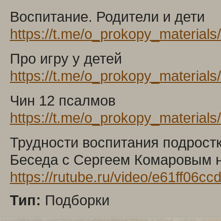
Воспитание. Родители и дети
https://t.me/o_prokopy_materials
Про игру у детей
https://t.me/o_prokopy_materials
Чин 12 псалмов
https://t.me/o_prokopy_materials
Трудности воспитания подрост
Беседа с Сергеем Комаровым н
https://rutube.ru/video/e61ff06
Тип:
Подборки