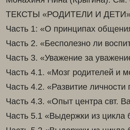
ТЕКСТЫ «РОДИТЕЛИ И ДЕТИ
Часть 1: «О принципах общения
Часть 2. «Бесполезно ли воспи
Часть 3. «Уважение за уважени
Часть 4.1. «Мозг родителей и мо
Часть 4.2. «Развитие личности 
Часть 4.3. «Опыт центра свт. В
Часть 5.1 «Выдержки из цикла 