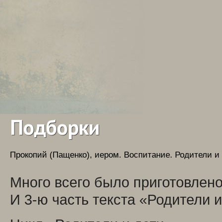
Подборки
Прокопий (Пащенко), иером.
Воспитание. Родители и
Много всего было приготовлено.
И 3-ю часть текста «Родители и