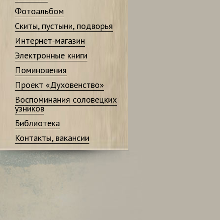
Фотоальбом
Скиты, пустыни, подворья
Интернет-магазин
Электронные книги
Поминовения
Проект «Духовенство»
Воспоминания соловецких
узников
Библиотека
Контакты, вакансии