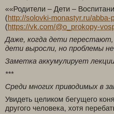
««Родители – Дети – Воспитани
(
http://solovki-monastyr.ru/abba
(
https://vk.com/@o_prokopy-vosp
Даже, когда дети перестают, 
дети выросли, но проблемы не
Заметка аккумулирует лекции,
***
Среди многих приводимых в за
Увидеть целиком бегущего кон
другого человека, хотя переба