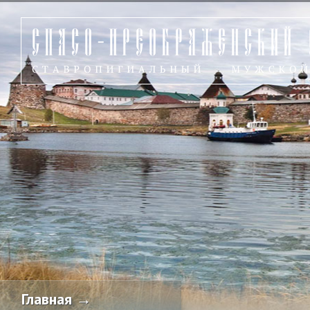
Главная →