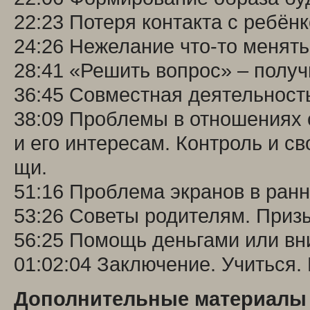
22:23 Потеря контакта с ребён
24:26 Нежелание что-то менят
28:41 «Решить вопрос» – полу
36:45 Совместная деятельност
38:09 Проблемы в отношениях с
и его интересам. Контроль и св
щи.
51:16 Проблема экранов в ранн
53:26 Советы родителям. Призы
56:25 Помощь деньгами или вн
01:02:04 Заключение. Учиться. 
Дополнительные материалы 